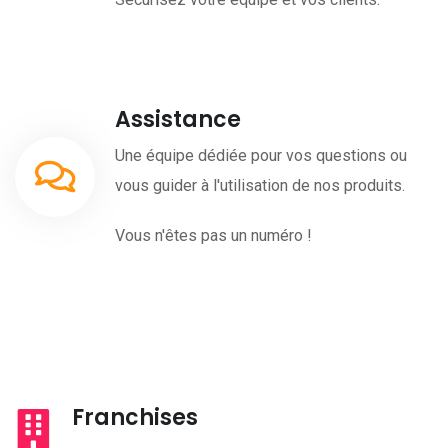
Assistance
Une équipe dédiée pour vos questions ou
vous guider à l'utilisation de nos produits.
Vous n'êtes pas un numéro !
Franchises