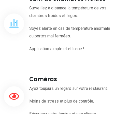
Surveillez à distance la température de vos
chambres froides et frigos.
Soyez alerté en cas de température anormale
ou portes mal fermées.
Application simple et efficace !
Caméras
Ayez toujours un regard sur votre restaurant.
Moins de stress et plus de contrôle.
Sécurisez votre équipe et vos clients.