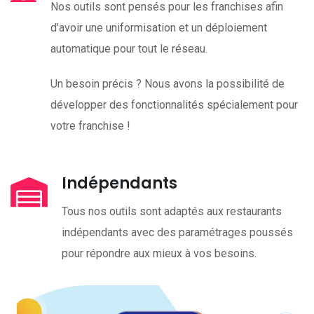
Nos outils sont pensés pour les franchises afin
d'avoir une uniformisation et un déploiement
automatique pour tout le réseau.
Un besoin précis ? Nous avons la possibilité de
développer des fonctionnalités spécialement pour
votre franchise !
Indépendants
Tous nos outils sont adaptés aux restaurants
indépendants avec des paramétrages poussés
pour répondre aux mieux à vos besoins.