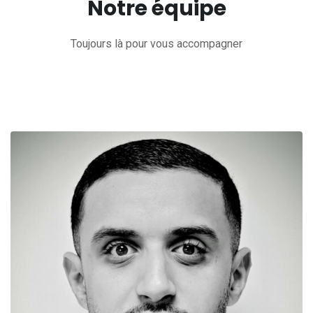
Notre équipe
Toujours là pour vous accompagner