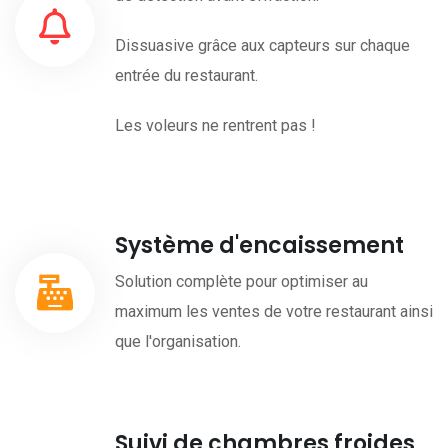
Dissuasive grâce aux capteurs sur chaque
entrée du restaurant.
Les voleurs ne rentrent pas !
Système d'encaissement
Solution complète pour optimiser au
maximum les ventes de votre restaurant ainsi
que l'organisation.
Suivi de chambres froides