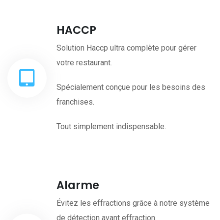
HACCP
Solution Haccp ultra complète pour gérer
votre restaurant.
Spécialement conçue pour les besoins des
franchises.
Tout simplement indispensable.
Alarme
Évitez les effractions grâce à notre système
de détection avant effraction.