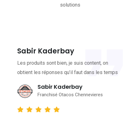
solutions
Sabir Kaderbay
Les produits sont bien, je suis content, on
obtient les réponses qu’il faut dans les temps
Sabir Kaderbay
Franchisé Otacos Chennevieres