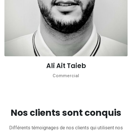
Ali Ait Taieb
Commercial
Nos clients sont conquis
Différents témoignages de nos clients qui utilisent nos